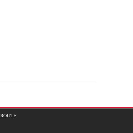
ROUTE